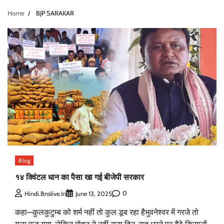
Home
BJP SARAKAR
Blog
१४ क्विंटल धान का पैसा खा गई बीजेपी सरकार
0
Hindi.bnslive.in
June 13, 2025
कहा—कुलकुटुम्ब को शर्म नहीं तो कुल डूब रहा हैभुवनेश्वर में गरजे तो