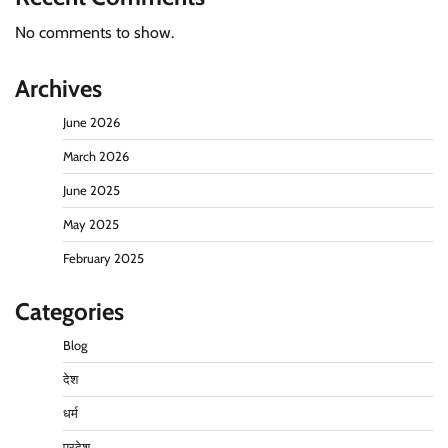
No comments to show.
Archives
June 2026
March 2026
June 2025
May 2025
February 2025
Categories
Blog
देश
धर्म
प्रदेश